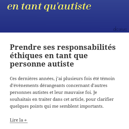
Prendre ses responsabilités
éthiques en tant que
personne autiste
Ces dernières années, j’ai plusieurs fois été témoin
d’évènements dérangeants concernant d’autres
personnes autistes et leur mauvaise foi. Je
souhaitais en traiter dans cet article, pour clarifier
quelques points qui me semblent importants.
Lire la