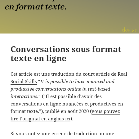
Conversations sous format
texte en ligne
Cet article est une traduction du court article de
Real
Social Skills
“
It is possible to have nuanced and
productive conversations online in text-based
interactions.
” (“Il est possible d’avoir des
conversations en ligne nuancées et productives en
format texte.”), publié en août 2020 (
vous pouvez
lire l’original en anglais ici
).
Si vous notez une erreur de traduction ou une