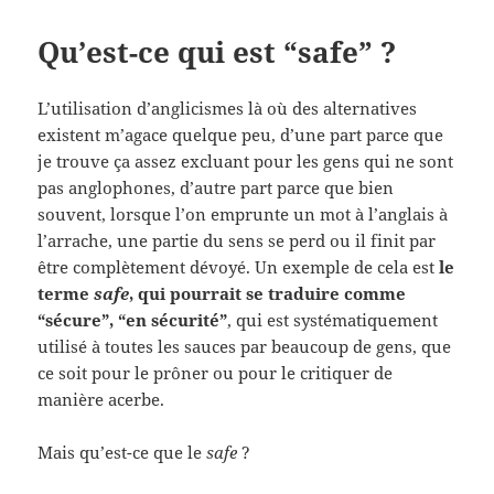
Qu’est-ce qui est “safe” ?
L’utilisation d’anglicismes là où des alternatives
existent m’agace quelque peu, d’une part parce que
je trouve ça assez excluant pour les gens qui ne sont
pas anglophones, d’autre part parce que bien
souvent, lorsque l’on emprunte un mot à l’anglais à
l’arrache, une partie du sens se perd ou il finit par
être complètement dévoyé. Un exemple de cela est
le
terme
safe
, qui pourrait se traduire comme
“sécure”, “en sécurité”
, qui est systématiquement
utilisé à toutes les sauces par beaucoup de gens, que
ce soit pour le prôner ou pour le critiquer de
manière acerbe.
Mais qu’est-ce que le
safe
?