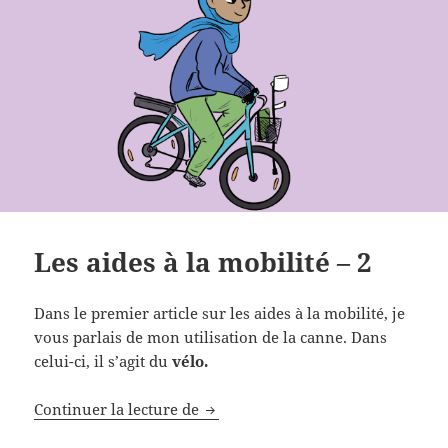
Les aides à la mobilité – 2
Dans le premier article sur les aides à la mobilité, je
vous parlais de mon utilisation de la canne. Dans
celui-ci, il s’agit du
vélo.
Continuer la lecture de
Les aides à la mobilité – 2