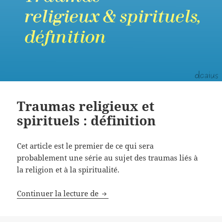
Traumas religieux et
spirituels : définition
Cet article est le premier de ce qui sera
probablement une série au sujet des traumas liés à
la religion et à la spiritualité.
Continuer la lecture de
Traumas religieux et spirituels : d