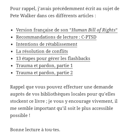
Pour rappel, j’avais précédemment écrit au sujet de
Pete Walker dans ces différents articles :
Version française de son “
Human Bill of Rights
“
Recommandations de lecture : C-PTSD
Intentions de rétablissement
La résolution de conflits
13 étapes pour gérer les flashbacks
Trauma et pardon, partie 1
Trauma et pardon, partie 2
Rappel que vous pouvez effectuer une demande
auprès de vos bibliothèques locales pour qu’elles
stockent ce livre ; je vous y encourage vivement, il
me semble important qu’il soit le plus accessible
possible !
Bonne lecture à tou·tes.