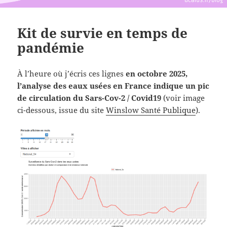
Kit de survie en temps de
pandémie
À l’heure où j’écris ces lignes
en octobre 2025,
l’analyse des eaux usées en France indique un pic
de circulation du Sars-Cov-2 / Covid19
(voir image
ci-dessous, issue du site
Winslow Santé Publique
).