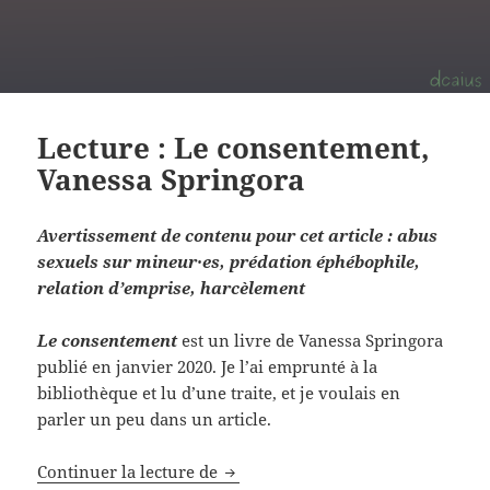
Lecture : Le consentement,
Vanessa Springora
Avertissement de contenu pour cet article : abus
sexuels sur mineur·es, prédation éphébophile,
relation d’emprise, harcèlement
Le consentement
est un livre de Vanessa Springora
publié en janvier 2020. Je l’ai emprunté à la
bibliothèque et lu d’une traite, et je voulais en
parler un peu dans un article.
Continuer la lecture de
Lecture : Le consentement, Vanes