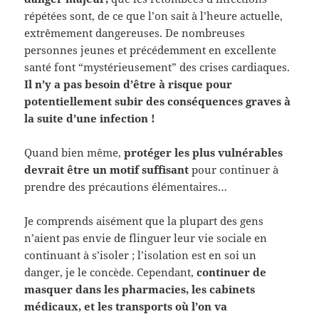
répétées sont, de ce que l’on sait à l’heure actuelle,
extrêmement dangereuses. De nombreuses
personnes jeunes et précédemment en excellente
santé font “mystérieusement” des crises cardiaques.
Il n’y a pas besoin d’être à risque pour
potentiellement subir des conséquences graves à
la suite d’une infection !
Quand bien même,
protéger les plus vulnérables
devrait être un motif suffisant
pour continuer à
prendre des précautions élémentaires…
Je comprends aisément que la plupart des gens
n’aient pas envie de flinguer leur vie sociale en
continuant à s’isoler ; l’isolation est en soi un
danger, je le concède. Cependant,
continuer de
masquer dans les pharmacies, les cabinets
médicaux, et les transports où l’on va