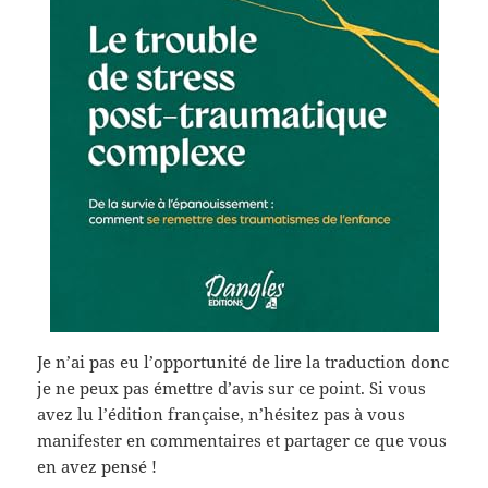
Je n’ai pas eu l’opportunité de lire la traduction donc
je ne peux pas émettre d’avis sur ce point. Si vous
avez lu l’édition française, n’hésitez pas à vous
manifester en commentaires et partager ce que vous
en avez pensé !