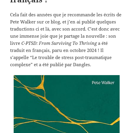
Cela fait des années que je recommande les écrits de
Pete Walker sur ce blog, et j’en ai publié quelques
traductions ci et là, avec son accord. C’est donc avec
une immense joie que je partage la nouvelle : son
livre
C-PTSD: From Surviving To Thriving
a été
traduit en français, paru en octobre 2024 ! Il
s’appelle “Le trouble de stress post-traumatique
complexe” et a été publié par Dangles.