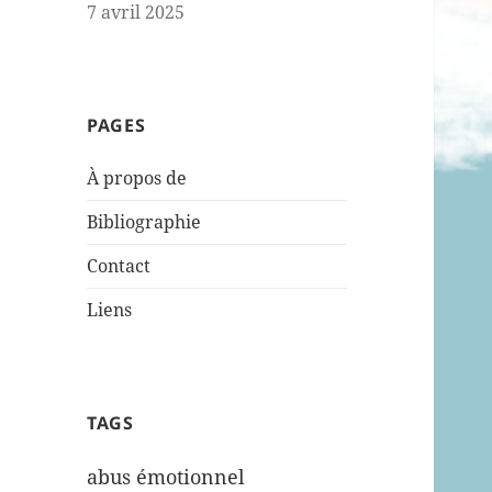
7 avril 2025
PAGES
À propos de
Bibliographie
Contact
Liens
TAGS
abus émotionnel