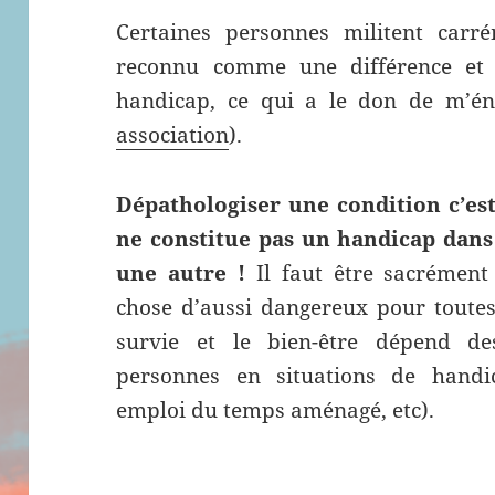
Certaines personnes militent carr
reconnu comme une différence et
handicap, ce qui a le don de m’én
association
).
Dépathologiser une condition c’est
ne constitue pas un handicap dans 
une autre !
Il faut être sacrément 
chose d’aussi dangereux pour toutes
survie et le bien-être dépend d
personnes en situations de handi
emploi du temps aménagé, etc).