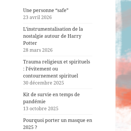
Une personne “safe”
23 avril 2026
L’instrumentalisation de la
nostalgie autour de Harry
Potter
28 mars 2026
Trauma religieux et spirituels
: l’évitement ou
contournement spirituel
30 décembre 2025
Kit de survie en temps de
pandémie
13 octobre 2025
Pourquoi porter un masque en
2025 ?