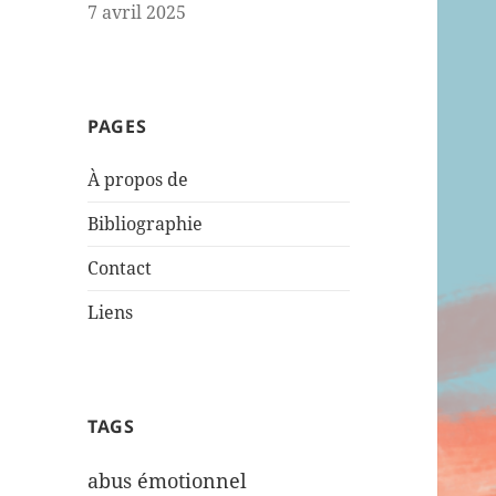
7 avril 2025
PAGES
À propos de
Bibliographie
Contact
Liens
TAGS
abus émotionnel