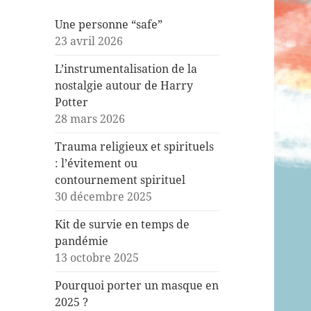
Une personne “safe”
23 avril 2026
L’instrumentalisation de la
nostalgie autour de Harry
Potter
28 mars 2026
Trauma religieux et spirituels
: l’évitement ou
contournement spirituel
30 décembre 2025
Kit de survie en temps de
pandémie
13 octobre 2025
Pourquoi porter un masque en
2025 ?