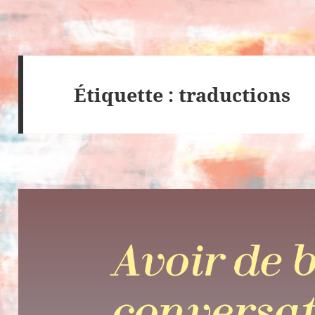
Étiquette : traductions