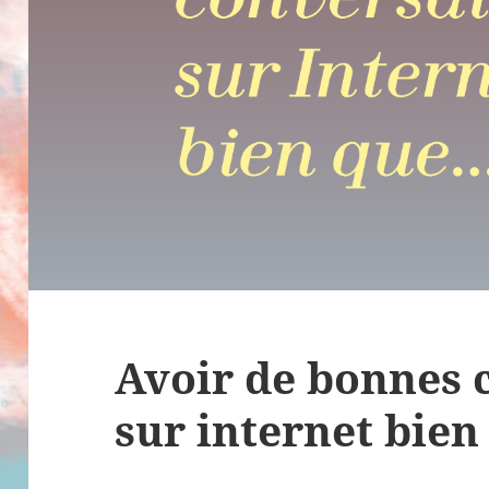
Avoir de bonnes 
sur internet bie