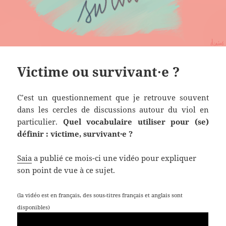
Victime ou survivant·e ?
C’est un questionnement que je retrouve souvent
dans les cercles de discussions autour du viol en
particulier.
Quel vocabulaire utiliser pour (se)
définir : victime, survivant·e ?
Saia
a publié ce mois-ci une vidéo pour expliquer
son point de vue à ce sujet.
(la vidéo est en français, des sous-titres français et anglais sont
disponibles)