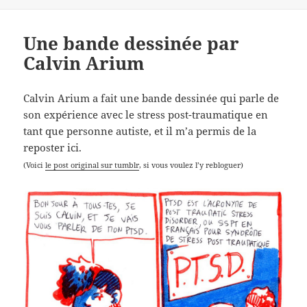
Une bande dessinée par
Calvin Arium
Calvin Arium a fait une bande dessinée qui parle de
son expérience avec le stress post-traumatique en
tant que personne autiste, et il m’a permis de la
reposter ici.
(Voici
le post original sur tumblr
, si vous voulez l’y rebloguer)