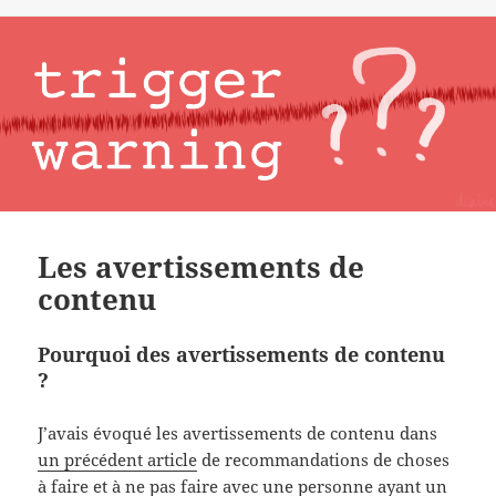
Les avertissements de
contenu
Pourquoi des avertissements de contenu
?
J’avais évoqué les avertissements de contenu dans
un précédent article
de recommandations de choses
à faire et à ne pas faire avec une personne ayant un