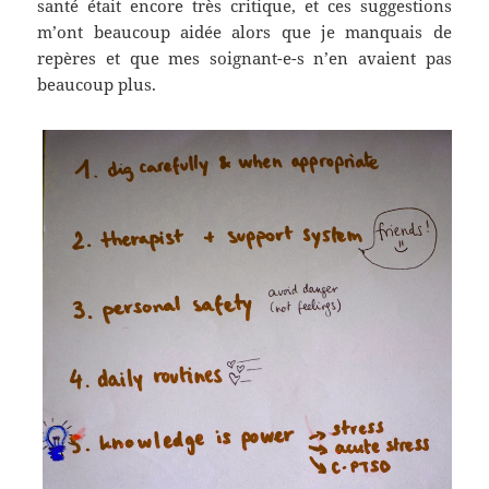
santé était encore très critique, et ces suggestions
m’ont beaucoup aidée alors que je manquais de
repères et que mes soignant-e-s n’en avaient pas
beaucoup plus.