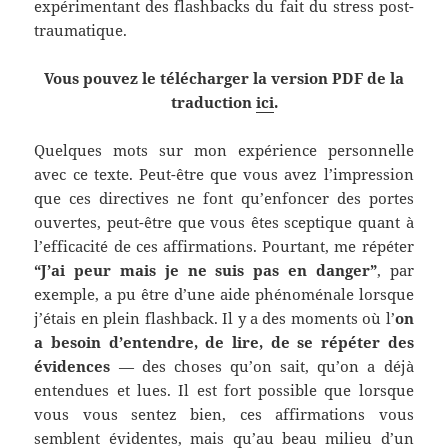
expérimentant des flashbacks du fait du stress post-
traumatique.
Vous pouvez le télécharger la version PDF de la
traduction
ici
.
Quelques mots sur mon expérience personnelle
avec ce texte. Peut-être que vous avez l’impression
que ces directives ne font qu’enfoncer des portes
ouvertes, peut-être que vous êtes sceptique quant à
l’efficacité de ces affirmations. Pourtant, me répéter
“J’ai peur mais je ne suis pas en danger”
, par
exemple, a pu être d’une aide phénoménale lorsque
j’étais en plein flashback. Il y a des moments où l’
on
a besoin d’entendre, de lire, de se répéter des
évidences
— des choses qu’on sait, qu’on a déjà
entendues et lues. Il est fort possible que lorsque
vous vous sentez bien, ces affirmations vous
semblent évidentes, mais qu’au beau milieu d’un