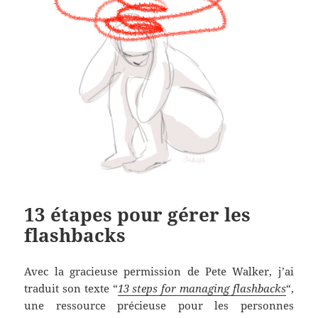
13 étapes pour gérer les
flashbacks
Avec la gracieuse permission de Pete Walker, j’ai
traduit son texte “
13 steps for managing flashbacks
“,
une ressource précieuse pour les personnes