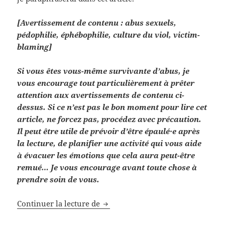
[Avertissement de contenu : abus sexuels,
pédophilie, éphébophilie, culture du viol, victim-
blaming]
Si vous êtes vous-même survivante d’abus, je
vous encourage tout particulièrement à prêter
attention aux avertissements de contenu ci-
dessus. Si ce n’est pas le bon moment pour lire cet
article, ne forcez pas, procédez avec précaution.
Il peut être utile de prévoir d’être épaulé·e après
la lecture, de planifier une activité qui vous aide
à évacuer les émotions que cela aura peut-être
remué… Je vous encourage avant toute chose à
prendre soin de vous.
Continuer la lecture de
Quelques réflexions sur les abus 