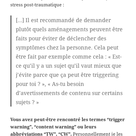
stress post-traumatique :
[…] Il est recommandé de demander
plutôt quels aménagements peuvent être
faits pour éviter de déclencher des
symptômes chez la personne. Cela peut
être fait par exemple comme cela : « Est-
ce qu’il y a un sujet qu’il vaut mieux que
j’évite parce que ça peut être triggering
pour toi ? », « As-tu besoin
d’avertissements de contenu sur certains
sujets ? »
Vous avez peut-être rencontré les termes “trigger
warning”, “content warning” ou leurs
abbréviations “TW”, “CW”.
Personnellement je les