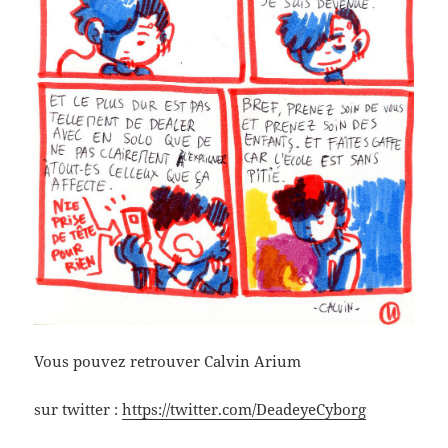
Vous pouvez retrouver Calvin Arium
sur twitter :
https://twitter.com/DeadeyeCyborg