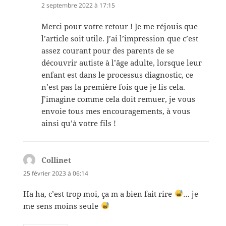
2 septembre 2022 à 17:15
Merci pour votre retour ! Je me réjouis que
l’article soit utile. J’ai l’impression que c’est
assez courant pour des parents de se
découvrir autiste à l’âge adulte, lorsque leur
enfant est dans le processus diagnostic, ce
n’est pas la première fois que je lis cela.
J’imagine comme cela doit remuer, je vous
envoie tous mes encouragements, à vous
ainsi qu’à votre fils !
Collinet
dit :
25 février 2023 à 06:14
Ha ha, c’est trop moi, ça m a bien fait rire
… je
me sens moins seule