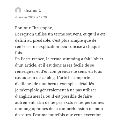
dcaius
dit :
4 janvier 2022 à 12:29
Bonjour Christophe,
Lorsqu’on utilise un terme souvent, et qu’il a été
défini au préalable, c’est plus simple que de
réitérer une explication peu concise à chaque
fois.
En l’occurrence, le terme stimming a fait l’objet
d’un article, et il est donc assez facile de se
renseigner et d’en comprendre le sens, en tous
cas au sein de ce blog. L’article comporte
d’ailleurs de nombreux exemples détaillés.
Je m’emploie généralement à ne pas utiliser
d’anglicismes là où il est possible de faire
autrement, afin de ne pas exclure les personnes
non-anglophones de la compréhension de mon
discours. J’estime toutefois que cette exception