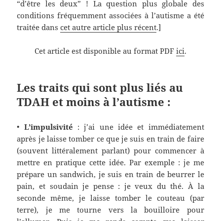
“d’être les deux” ! La question plus globale des
conditions fréquemment associées à l’autisme a été
traitée dans
cet autre article plus récent
.]
Cet article est disponible au format PDF
ici
.
Les traits qui sont plus liés au
TDAH et moins à l’autisme :
•
L’impulsivité
:
j’ai une idée et immédiatement
après je laisse tomber ce que je suis en train de faire
(souvent littéralement parlant) pour commencer à
mettre en pratique cette idée. Par exemple : je me
prépare un sandwich, je suis en train de beurrer le
pain, et soudain je pense : je veux du thé. À la
seconde même, je laisse tomber le couteau
(par
terre),
je me tourne vers la bouilloire pour