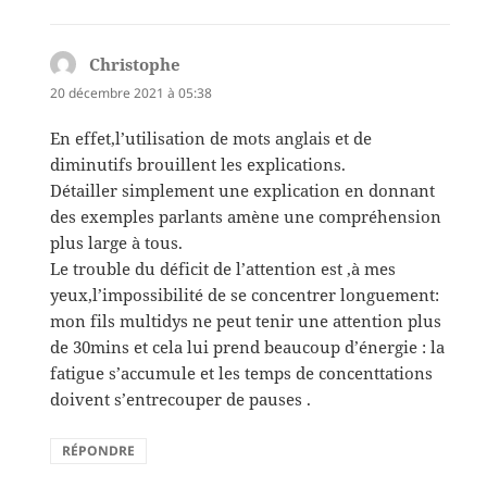
Christophe
dit :
20 décembre 2021 à 05:38
En effet,l’utilisation de mots anglais et de
diminutifs brouillent les explications.
Détailler simplement une explication en donnant
des exemples parlants amène une compréhension
plus large à tous.
Le trouble du déficit de l’attention est ,à mes
yeux,l’impossibilité de se concentrer longuement:
mon fils multidys ne peut tenir une attention plus
de 30mins et cela lui prend beaucoup d’énergie : la
fatigue s’accumule et les temps de concenttations
doivent s’entrecouper de pauses .
RÉPONDRE