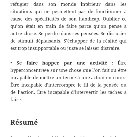
réfugier dans son monde intérieur dans les
situations qui ne permettent pas de fonctionner à
cause des spécificités de son handicap.
Oublier ce
qu’on était en train de faire parce qu’on pense à
autre chose. Se perdre dans ses pensées. Se dissocier
de stimul
i
déplaisants. S’échapper de la réalité qui
est trop insupportable ou
juste
se laisser distraire.
•
Se faire happer par une activité
:
Être
hyperconcentré•e sur une chose que l’on fait ou être
incapable de mettre un terme à une action en cours.
Être incapable d’interrompre le
fil
de la pensée ou
de l’action. Être incapable d’intervertir les tâches à
faire.
Résumé