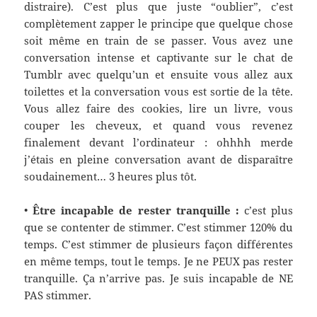
distraire). C’est plus que juste “oublier”, c’est
complètement zapper le principe que quelque chose
soit même en train de se passer. Vous avez une
conversation intense et captivante sur le chat de
Tumblr avec quelqu’un et ensuite vous
allez aux
toilettes
et la conversation vous est sortie de la tête.
Vous allez faire
des
cookies, lire un livre,
vous
couper
les
cheveux, et quand vous revenez
finalement devant l’ordinateur : ohhhh merde
j’étais en pleine conversation avant de disparaître
soudainement… 3 heures plus tôt.
•
Être incapable de rester tranquille :
c’est plus
que se contenter de stimmer. C’est stimmer 120% du
temps. C’est stimmer de plusieurs façon différentes
en même temps, tout le temps. Je ne PEUX pas rester
tranquille. Ça n’arrive pas. Je suis incapable de NE
PAS stimmer.