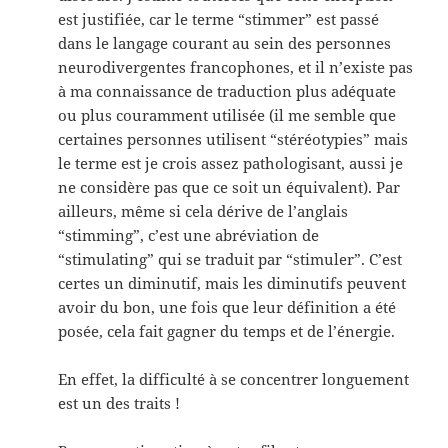
est justifiée, car le terme “stimmer” est passé
dans le langage courant au sein des personnes
neurodivergentes francophones, et il n’existe pas
à ma connaissance de traduction plus adéquate
ou plus couramment utilisée (il me semble que
certaines personnes utilisent “stéréotypies” mais
le terme est je crois assez pathologisant, aussi je
ne considère pas que ce soit un équivalent). Par
ailleurs, même si cela dérive de l’anglais
“stimming”, c’est une abréviation de
“stimulating” qui se traduit par “stimuler”. C’est
certes un diminutif, mais les diminutifs peuvent
avoir du bon, une fois que leur définition a été
posée, cela fait gagner du temps et de l’énergie.
En effet, la difficulté à se concentrer longuement
est un des traits !