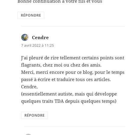
Bonne continuation à votre fils et vous
RÉPONDRE
Cendre
dit :
7 avril 2022 à 11:25
J’ai pleuré de rire tellement certains points sont
flagrants, chez moi ou chez des amis.
Merci, merci encore pour ce blog, pour le temps
passé à écrire et traduire tous ces articles.
Cendre,
(essentiellement autiste, mais qui développe
quelques traits TDA depuis quelques temps)
RÉPONDRE