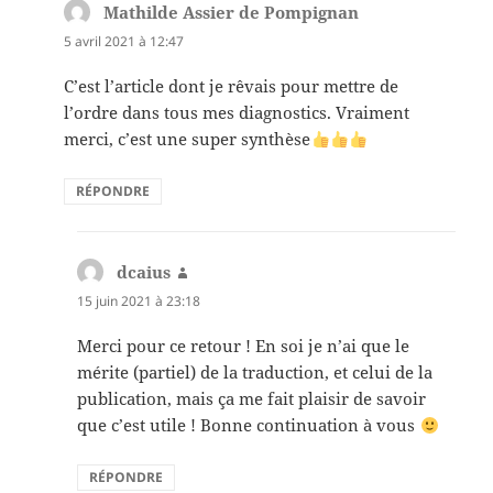
Mathilde Assier de Pompignan
dit :
5 avril 2021 à 12:47
C’est l’article dont je rêvais pour mettre de
l’ordre dans tous mes diagnostics. Vraiment
merci, c’est une super synthèse
RÉPONDRE
dcaius
dit :
15 juin 2021 à 23:18
Merci pour ce retour ! En soi je n’ai que le
mérite (partiel) de la traduction, et celui de la
publication, mais ça me fait plaisir de savoir
que c’est utile ! Bonne continuation à vous
RÉPONDRE