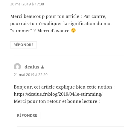
20 mai 2019 à 17:38
Merci beaucoup pour ton article ! Par contre,
pourrais-tu m’expliquer la signification du mot
“stimmer” ? Merci d’avance
RÉPONDRE
dcaius
dit :
21 mai 2019 à 22:20
Bonjour, cet article explique bien cette notion :
https://dcaius.fr/blog/2019/04/le-stimming/
Merci pour ton retour et bonne lecture !
RÉPONDRE