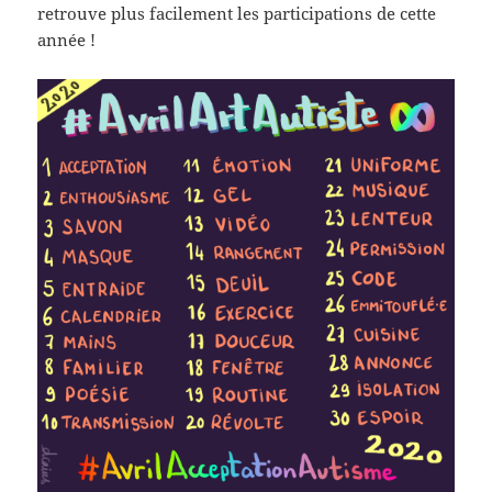
retrouve plus facilement les participations de cette
année !