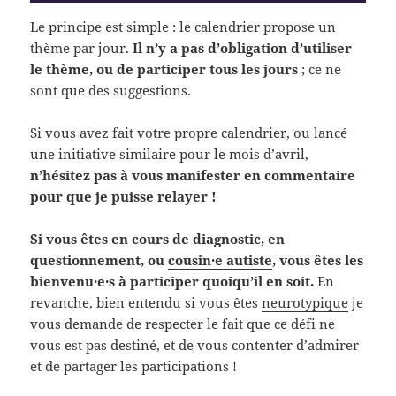
Le principe est simple : le calendrier propose un
thème par jour.
Il n’y a pas d’obligation d’utiliser
le thème, ou de participer tous les jours
; ce ne
sont que des suggestions.
Si vous avez fait votre propre calendrier, ou lancé
une initiative similaire pour le mois d’avril,
n’hésitez pas à vous manifester en commentaire
pour que je puisse relayer !
Si vous êtes en cours de diagnostic, en
questionnement, ou
cousin·e autiste
, vous êtes les
bienvenu·e·s à participer quoiqu’il en soit.
En
revanche, bien entendu si vous êtes
neurotypique
je
vous demande de respecter le fait que ce défi ne
vous est pas destiné, et de vous contenter d’admirer
et de partager les participations !