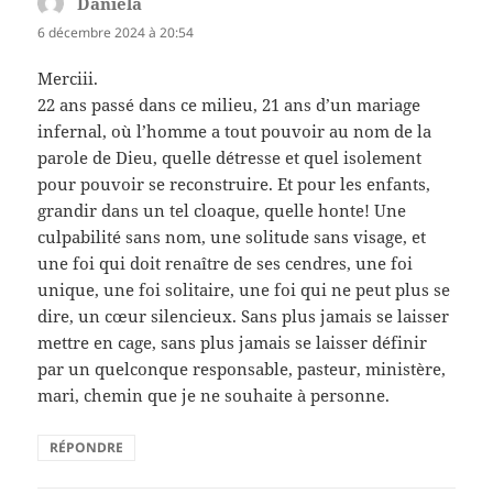
Daniela
dit :
6 décembre 2024 à 20:54
Merciii.
22 ans passé dans ce milieu, 21 ans d’un mariage
infernal, où l’homme a tout pouvoir au nom de la
parole de Dieu, quelle détresse et quel isolement
pour pouvoir se reconstruire. Et pour les enfants,
grandir dans un tel cloaque, quelle honte! Une
culpabilité sans nom, une solitude sans visage, et
une foi qui doit renaître de ses cendres, une foi
unique, une foi solitaire, une foi qui ne peut plus se
dire, un cœur silencieux. Sans plus jamais se laisser
mettre en cage, sans plus jamais se laisser définir
par un quelconque responsable, pasteur, ministère,
mari, chemin que je ne souhaite à personne.
RÉPONDRE