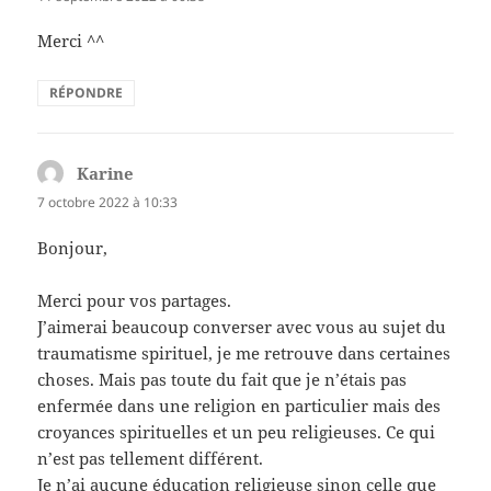
Merci ^^
RÉPONDRE
Karine
dit :
7 octobre 2022 à 10:33
Bonjour,
Merci pour vos partages.
J’aimerai beaucoup converser avec vous au sujet du
traumatisme spirituel, je me retrouve dans certaines
choses. Mais pas toute du fait que je n’étais pas
enfermée dans une religion en particulier mais des
croyances spirituelles et un peu religieuses. Ce qui
n’est pas tellement différent.
Je n’ai aucune éducation religieuse sinon celle que