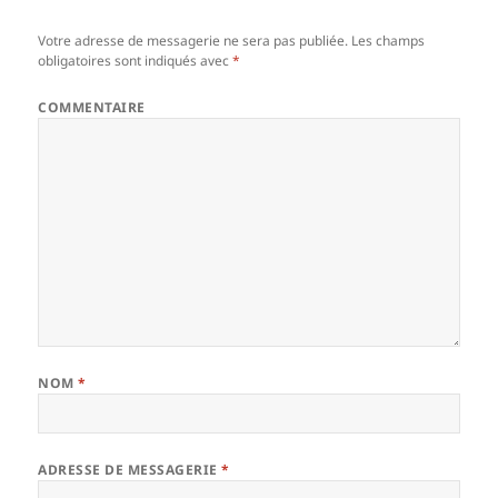
Votre adresse de messagerie ne sera pas publiée.
Les champs
obligatoires sont indiqués avec
*
COMMENTAIRE
NOM
*
ADRESSE DE MESSAGERIE
*