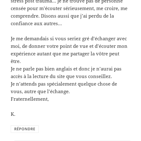
stress post trauma… Je ne trouve pas de personne
censée pour m’écouter sérieusement, me croire, me
comprendre. Disons aussi que j’ai perdu de la
confiance aux autres…
Je me demandais si vous seriez gré d’échanger avec
moi, de donner votre point de vue et d’écouter mon
expérience autant que me partager la vôtre peut
être.
Je ne parle pas bien anglais et donc je n’aurai pas
accès à la lecture du site que vous conseillez.
Je n’attends pas spécialement quelque chose de
vous, autre que l’échange.
Fraternellement,
K.
RÉPONDRE