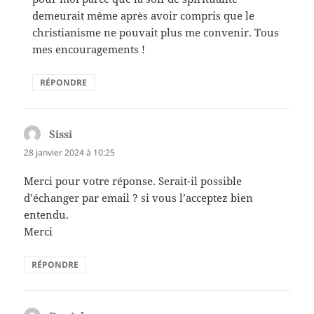
demeurait même après avoir compris que le
christianisme ne pouvait plus me convenir. Tous
mes encouragements !
RÉPONDRE
Sissi
dit :
28 janvier 2024 à 10:25
Merci pour votre réponse. Serait-il possible
d’échanger par email ? si vous l’acceptez bien
entendu.
Merci
RÉPONDRE