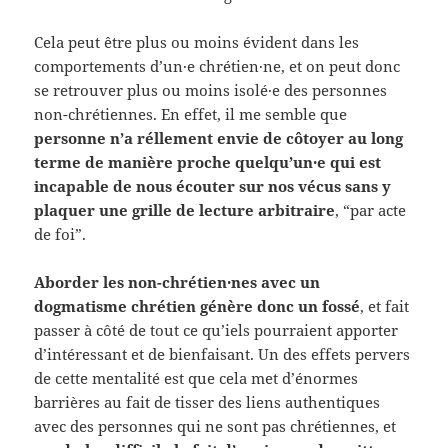
Cela peut être plus ou moins évident dans les
comportements d’un·e chrétien·ne, et on peut donc
se retrouver plus ou moins isolé·e des personnes
non-chrétiennes. En effet, il me semble que
personne n’a réllement envie de côtoyer au long
terme de manière proche quelqu’un·e qui est
incapable de nous écouter sur nos vécus sans y
plaquer une grille de lecture arbitraire
, “par acte
de foi”.
Aborder les non-chrétien·nes avec un
dogmatisme chrétien génère donc un fossé
, et fait
passer à côté de tout ce qu’iels pourraient apporter
d’intéressant et de bienfaisant. Un des effets pervers
de cette mentalité est que cela met d’énormes
barrières au fait de tisser des liens authentiques
avec des personnes qui ne sont pas chrétiennes, et