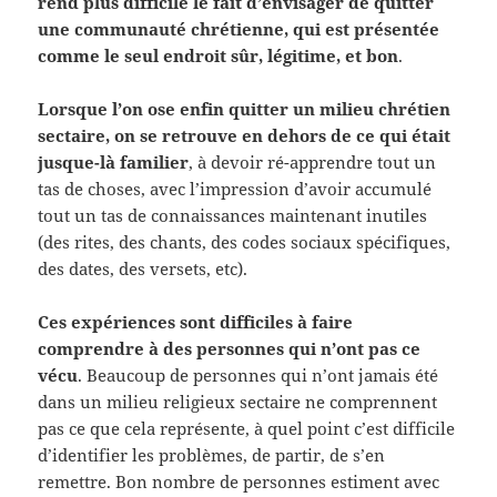
rend plus difficile le fait d’envisager de quitter
une communauté chrétienne, qui est présentée
comme le seul endroit sûr, légitime, et bon
.
Lorsque l’on ose enfin quitter un milieu chrétien
sectaire, on se retrouve en dehors de ce qui était
jusque-là familier
, à devoir ré-apprendre tout un
tas de choses, avec l’impression d’avoir accumulé
tout un tas de connaissances maintenant inutiles
(des rites, des chants, des codes sociaux spécifiques,
des dates, des versets, etc).
Ces expériences sont difficiles à faire
comprendre à des personnes qui n’ont pas ce
vécu
. Beaucoup de personnes qui n’ont jamais été
dans un milieu religieux sectaire ne comprennent
pas ce que cela représente, à quel point c’est difficile
d’identifier les problèmes, de partir, de s’en
remettre. Bon nombre de personnes estiment avec