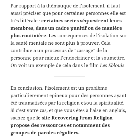
Par rapport à la thématique de l’isolement, il faut
aussi préciser que pour certaines personnes elle est
très littérale :
certaines sectes séquestrent leurs
membres, dans un cadre punitif ou de manière
plus routinière
. Les conséquences de l’isolation sur
la santé mentale ne sont plus à prouver. Cela
contribue à un processus de “cassage” de la
personne pour mieux l’endoctriner et la soumettre.
On voit un exemple de cela dans le film
Les Éblouis
.
En conclusion, l’isolement est un problème
particulièrement épineux pour des personnes ayant
été traumatisées par la religion et/ou la spiritualité.
Si c’est votre cas, et que vous êtes à l’aise en anglais,
sachez que
le site
Recovering From Religion
propose des ressources et notamment des
groupes de paroles réguliers.