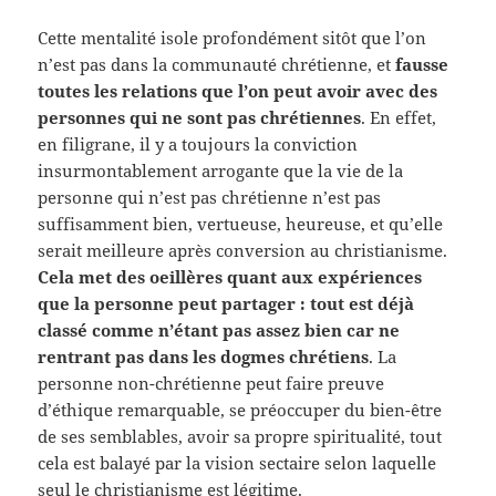
Cette mentalité isole profondément sitôt que l’on
n’est pas dans la communauté chrétienne, et
fausse
toutes les relations que l’on peut avoir avec des
personnes qui ne sont pas chrétiennes
. En effet,
en filigrane, il y a toujours la conviction
insurmontablement arrogante que la vie de la
personne qui n’est pas chrétienne n’est pas
suffisamment bien, vertueuse, heureuse, et qu’elle
serait meilleure après conversion au christianisme.
Cela met des oeillères quant aux expériences
que la personne peut partager : tout est déjà
classé comme n’étant pas assez bien car ne
rentrant pas dans les dogmes chrétiens
. La
personne non-chrétienne peut faire preuve
d’éthique remarquable, se préoccuper du bien-être
de ses semblables, avoir sa propre spiritualité, tout
cela est balayé par la vision sectaire selon laquelle
seul le christianisme est légitime.