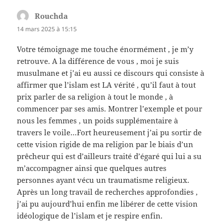
Rouchda
dit :
14 mars 2025 à 15:15
Votre témoignage me touche énormément , je m’y
retrouve. A la différence de vous , moi je suis
musulmane et j’ai eu aussi ce discours qui consiste à
affirmer que l’islam est LA vérité , qu’il faut à tout
prix parler de sa religion à tout le monde , à
commencer par ses amis. Montrer l’exemple et pour
nous les femmes , un poids supplémentaire à
travers le voile…Fort heureusement j’ai pu sortir de
cette vision rigide de ma religion par le biais d’un
prêcheur qui est d’ailleurs traité d’égaré qui lui a su
m’accompagner ainsi que quelques autres
personnes ayant vécu un traumatisme religieux.
Après un long travail de recherches approfondies ,
j’ai pu aujourd’hui enfin me libérer de cette vision
idéologique de l’islam et je respire enfin.