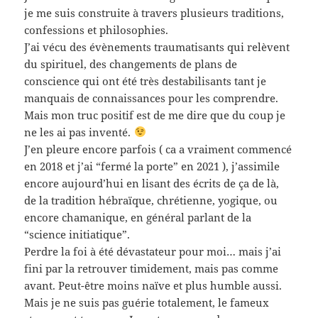
je me suis construite à travers plusieurs traditions,
confessions et philosophies.
J’ai vécu des évènements traumatisants qui relèvent
du spirituel, des changements de plans de
conscience qui ont été très destabilisants tant je
manquais de connaissances pour les comprendre.
Mais mon truc positif est de me dire que du coup je
ne les ai pas inventé.
J’en pleure encore parfois ( ca a vraiment commencé
en 2018 et j’ai “fermé la porte” en 2021 ), j’assimile
encore aujourd’hui en lisant des écrits de ça de là,
de la tradition hébraïque, chrétienne, yogique, ou
encore chamanique, en général parlant de la
“science initiatique”.
Perdre la foi à été dévastateur pour moi… mais j’ai
fini par la retrouver timidement, mais pas comme
avant. Peut-être moins naïve et plus humble aussi.
Mais je ne suis pas guérie totalement, le fameux