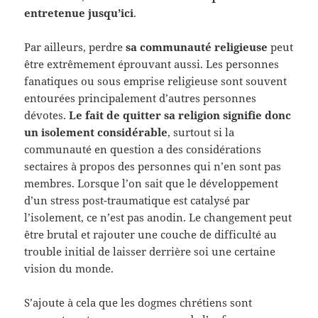
entretenue jusqu’ici
.
Par ailleurs, perdre
sa communauté religieuse
peut
être extrêmement éprouvant aussi. Les personnes
fanatiques ou sous emprise religieuse sont souvent
entourées principalement d’autres personnes
dévotes.
Le fait de quitter sa religion signifie donc
un isolement considérable
, surtout si la
communauté en question a des considérations
sectaires à propos des personnes qui n’en sont pas
membres. Lorsque l’on sait que le développement
d’un stress post-traumatique est catalysé par
l’isolement, ce n’est pas anodin. Le changement peut
être brutal et rajouter une couche de difficulté au
trouble initial de laisser derrière soi une certaine
vision du monde.
S’ajoute à cela que les dogmes chrétiens sont