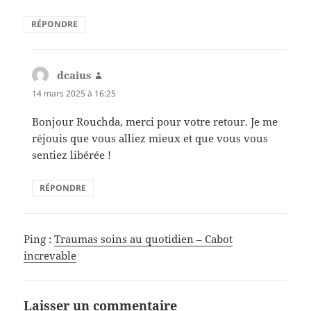
RÉPONDRE
dcaius
dit :
14 mars 2025 à 16:25
Bonjour Rouchda, merci pour votre retour. Je me
réjouis que vous alliez mieux et que vous vous
sentiez libérée !
RÉPONDRE
Ping :
Traumas soins au quotidien – Cabot
increvable
Laisser un commentaire