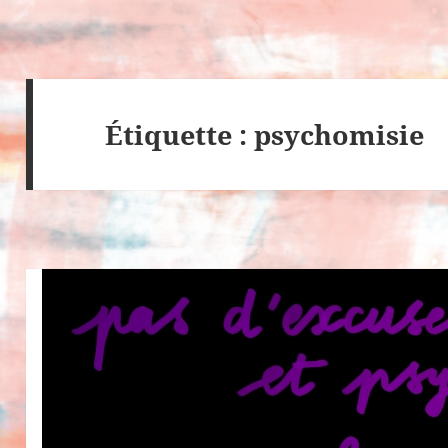
Étiquette : psychomisie