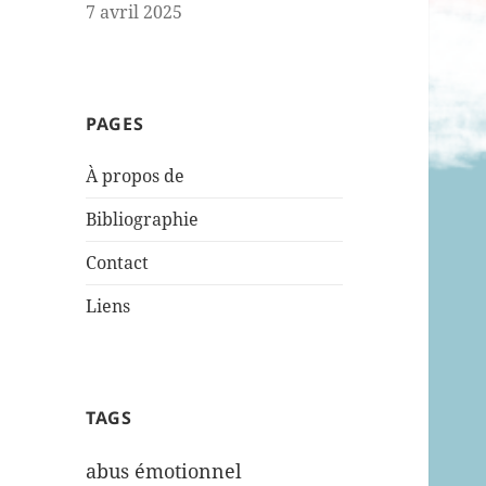
7 avril 2025
PAGES
À propos de
Bibliographie
Contact
Liens
TAGS
abus émotionnel