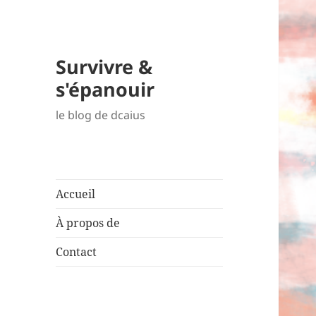
Survivre &
s'épanouir
le blog de dcaius
Accueil
À propos de
Contact