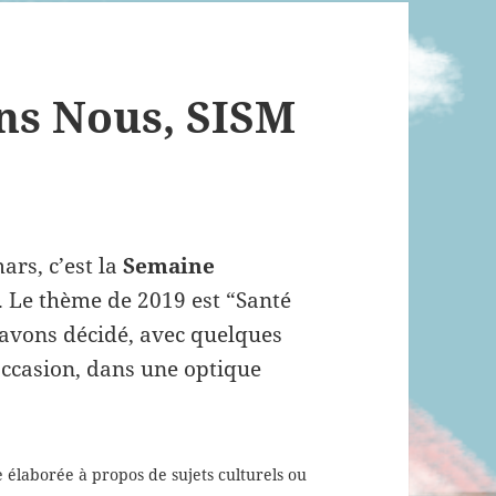
ns Nous, SISM
ars, c’est la
Semaine
. Le thème de 2019 est “Santé
avons décidé, avec quelques
 occasion, dans une optique
e élaborée à propos de sujets culturels ou