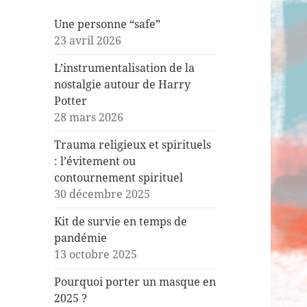
Une personne “safe”
23 avril 2026
L’instrumentalisation de la
nostalgie autour de Harry
Potter
28 mars 2026
Trauma religieux et spirituels
: l’évitement ou
contournement spirituel
30 décembre 2025
Kit de survie en temps de
pandémie
13 octobre 2025
Pourquoi porter un masque en
2025 ?