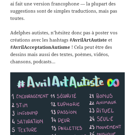
ai fait une version francophone — la plupart des
suggestions sont de simples traductions, mais pas
toutes.
Adelphes autistes, n’hésitez donc pas à poster vos
créations avec les hashtags
#AvrilArtAutiste
et
#AvrilAcceptationAutisme
! Cela peut être des
dessins mais aussi des textes, poèmes, vidéos,
chansons, podcasts…