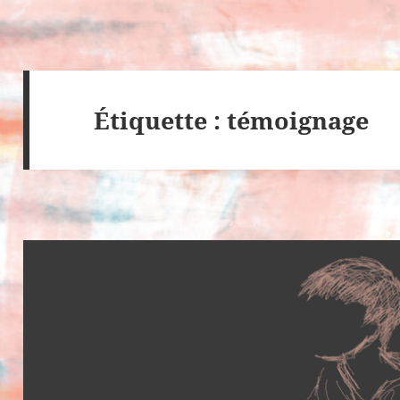
Étiquette : témoignage