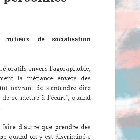
milieux de socialisation
péjoratifs envers l’agoraphobie,
ement la méfiance envers des
tôt navrant de s’entendre dire
 de se mettre à l’écart”, quand
.
 faire d’autre que prendre des
se quand on y est discriminé-e