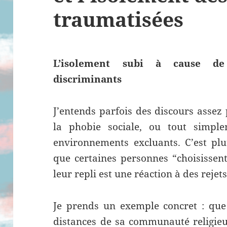
traumatisées
L’isolement subi à cause de 
discriminants
J’entends parfois des discours assez 
la phobie sociale, ou tout simpl
environnements excluants. C’est plu
que certaines personnes “choisissent
leur repli est une réaction à des rejets
Je prends un exemple concret : que
distances de sa communauté religieu