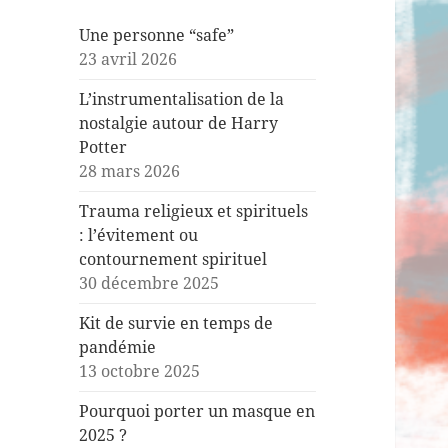
Une personne “safe”
23 avril 2026
L’instrumentalisation de la
nostalgie autour de Harry
Potter
28 mars 2026
Trauma religieux et spirituels
: l’évitement ou
contournement spirituel
30 décembre 2025
Kit de survie en temps de
pandémie
13 octobre 2025
Pourquoi porter un masque en
2025 ?